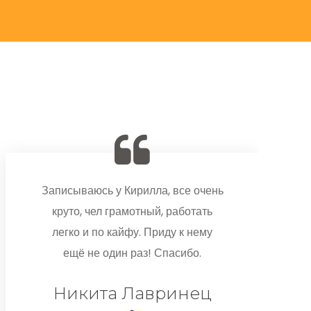
Записываюсь у Кирилла, все очень
круто, чел грамотный, работать
легко и по кайфу. Приду к нему
ещё не один раз! Спасибо.
Никита Лавринец