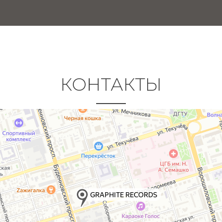
КОНТАКТЫ