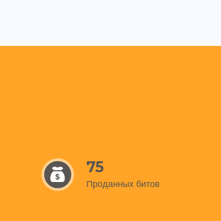
75
Проданных битов