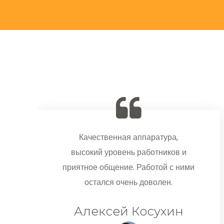
Качественная аппаратура,
высокий уровень работников и
приятное общение. Работой с ними
остался очень доволен.
Алексей Косухин