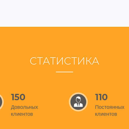
СТАТИСТИКА
150
110
Довольных
Постоянных
клиентов
клиентов