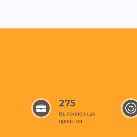
275
Выполненных
проектов