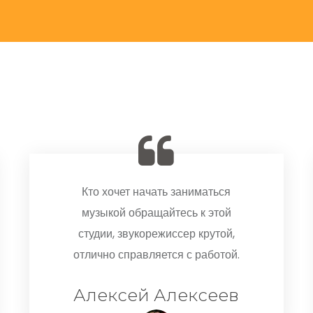
Кто хочет начать заниматься
музыкой обращайтесь к этой
студии, звукорежиссер крутой,
отлично справляется с работой.
Алексей Алексеев