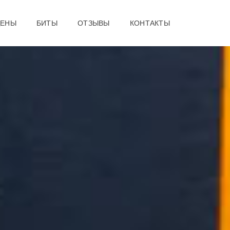
ЦЕНЫ
БИТЫ
ОТЗЫВЫ
КОНТАКТЫ