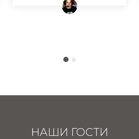
НАШИ ГОСТИ