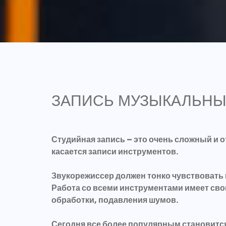
ЗАПИСЬ МУЗЫКАЛЬНЫ
Студийная запись – это очень сложный и 
касается записи инструментов.
Звукорежиссер должен тонко чувствовать 
Работа со всеми инструментами имеет сво
обработки, подавления шумов.
Сегодня все более популярным становится